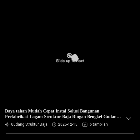
Daya tahan Mudah Cepat Instal Solusi Bangunan
Prefabrikasi Logam Struktur Baja Ringan Bengkel Gudang
Pabrik Bangunan
Gudang Struktur Baja
2025-12-15
6 tampilan