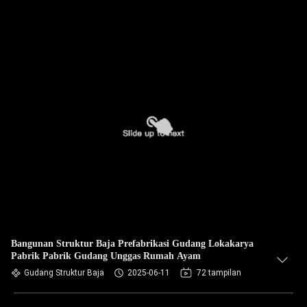
Bangunan Struktur Baja Prefabrikasi Gudang Lokakarya
Pabrik Pabrik Gudang Unggas Rumah Ayam
Gudang Struktur Baja
2025-06-11
72 tampilan