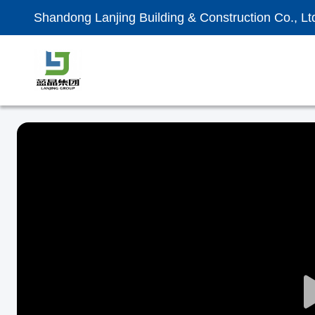
Shandong Lanjing Building & Construction Co., Lt