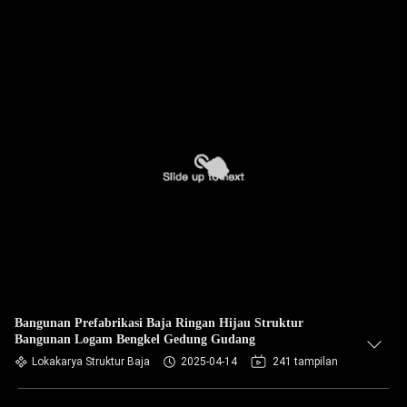
Bangunan Prefabrikasi Baja Ringan Hijau Struktur
Bangunan Logam Bengkel Gedung Gudang
Lokakarya Struktur Baja
2025-04-14
241 tampilan