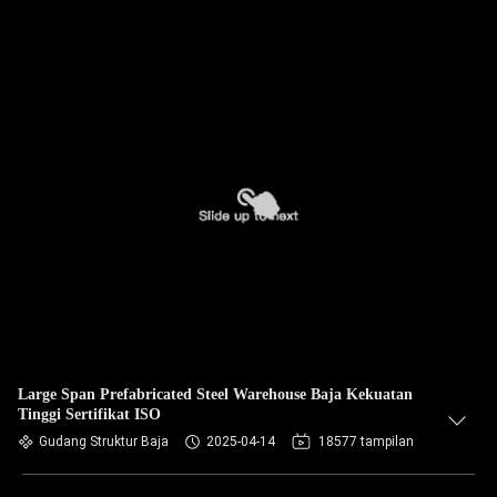
Large Span Prefabricated Steel Warehouse Baja Kekuatan
Tinggi Sertifikat ISO
Gudang Struktur Baja
2025-04-14
18577 tampilan