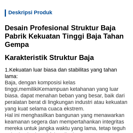
Deskripsi Produk
Desain Profesional Struktur Baja
Pabrik Kekuatan Tinggi Baja Tahan
Gempa
Karakteristik Struktur Baja
1.
Kekuatan luar biasa dan stabilitas yang tahan
lama:
Baja, dengan komposisi kelas
tinggi,
memiliki
Kemampuan ketahanan yang luar
biasa. dapat menahan beban yang besar, baik dari
peralatan berat di lingkungan industri atau kekuatan
yang kuat selama cuaca ekstrem.
Hal ini menghasilkan bangunan yang menawarkan
keamanan segera dan mempertahankan integritas
mereka untuk jangka waktu yang lama, tetap teguh