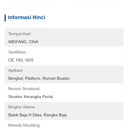
Informasi Rinci
Tempat Asal:
WEIFANG, CINA
Sertifikasi:
CE, ISO, SGS
Aplikasi:
Bengkel, Platform, Rumah Buatan
Bentuk Struktural:
Struktur Kerangka Portal
Bingkai Utama:
Balok Baja H Dilas, Rangka Baja
Metode Moulding: