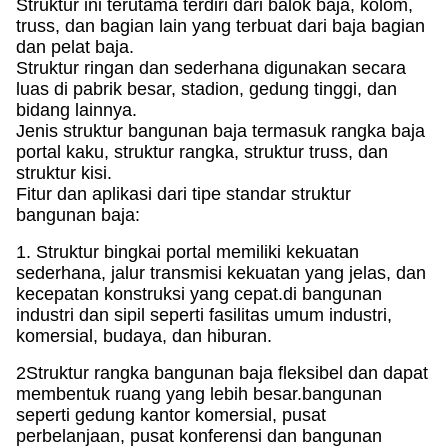
Struktur ini terutama terdiri dari balok baja, kolom,
truss, dan bagian lain yang terbuat dari baja bagian
dan pelat baja.
Struktur ringan dan sederhana digunakan secara
luas di pabrik besar, stadion, gedung tinggi, dan
bidang lainnya.
Jenis struktur bangunan baja termasuk rangka baja
portal kaku, struktur rangka, struktur truss, dan
struktur kisi.
Fitur dan aplikasi dari tipe standar struktur
bangunan baja:
1. Struktur bingkai portal memiliki kekuatan
sederhana, jalur transmisi kekuatan yang jelas, dan
kecepatan konstruksi yang cepat.
di bangunan
industri dan sipil seperti fasilitas umum industri,
komersial, budaya, dan hiburan.
2Struktur rangka bangunan baja fleksibel dan dapat
membentuk ruang yang lebih besar.
bangunan
seperti gedung kantor komersial, pusat
perbelanjaan, pusat konferensi dan bangunan