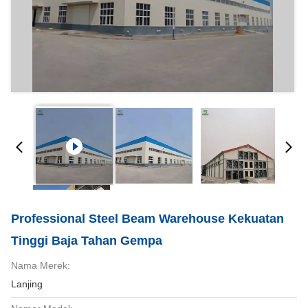
Professional Steel Beam Warehouse Kekuatan
Tinggi Baja Tahan Gempa
Nama Merek:
Lanjing