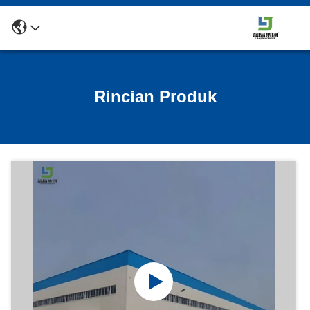
Rincian Produk