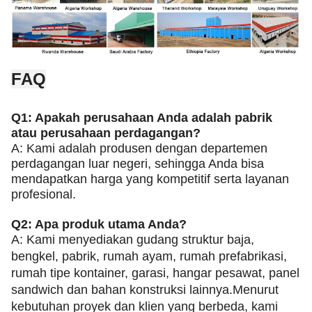
FAQ
Q1: Apakah perusahaan Anda adalah pabrik
atau perusahaan perdagangan?
A: Kami adalah produsen dengan departemen
perdagangan luar negeri, sehingga Anda bisa
mendapatkan harga yang kompetitif serta layanan
profesional.
Q2: Apa produk utama Anda?
A: Kami menyediakan gudang struktur baja,
bengkel, pabrik, rumah ayam, rumah prefabrikasi,
rumah tipe kontainer, garasi, hangar pesawat, panel
sandwich dan bahan konstruksi lainnya.Menurut
kebutuhan proyek dan klien yang berbeda, kami