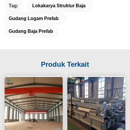
Tag:
Lokakarya Struktur Baja
Gudang Logam Prefab
Gudang Baja Prefab
Produk Terkait