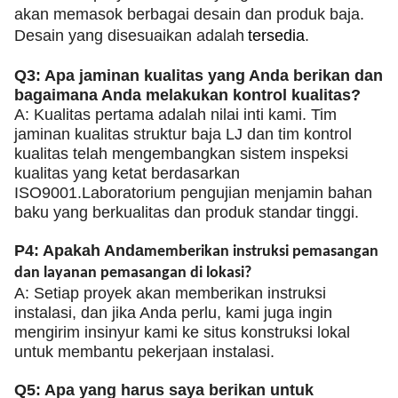
akan memasok berbagai desain dan produk baja.
Desain yang disesuaikan adalah
tersedia
.
Q3: Apa jaminan kualitas yang Anda berikan dan
bagaimana Anda melakukan kontrol kualitas?
A: Kualitas pertama adalah nilai inti kami. Tim
jaminan kualitas struktur baja LJ dan tim kontrol
kualitas telah mengembangkan sistem inspeksi
kualitas yang ketat berdasarkan
ISO9001.Laboratorium pengujian menjamin bahan
baku yang berkualitas dan produk standar tinggi.
P4: Apakah Anda
memberikan instruksi pemasangan
dan layanan pemasangan di lokasi?
A: Setiap proyek akan memberikan instruksi
instalasi, dan jika Anda perlu, kami juga ingin
mengirim insinyur kami ke situs konstruksi lokal
untuk membantu pekerjaan instalasi.
Q5: Apa yang harus saya berikan untuk