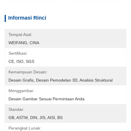
Informasi Rinci
Tempat Asal:
WEIFANG, CINA
Sertifikasi:
CE, ISO, SGS
Kemampuan Desain:
Desain Grafis, Desain Pemodelan 3D, Analisis Struktural
Menggambar:
Desain Gambar Sesuai Permintaan Anda
Standar:
GB, ASTM, DIN, JIS, AISI, BS
Perangkat Lunak: