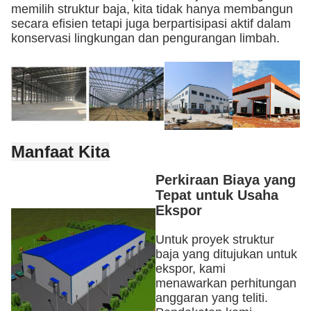
memilih struktur baja, kita tidak hanya membangun
secara efisien tetapi juga berpartisipasi aktif dalam
konservasi lingkungan dan pengurangan limbah.
Manfaat Kita
Perkiraan Biaya yang
Tepat untuk Usaha
Ekspor
Untuk proyek struktur
baja yang ditujukan untuk
ekspor, kami
menawarkan perhitungan
anggaran yang teliti.