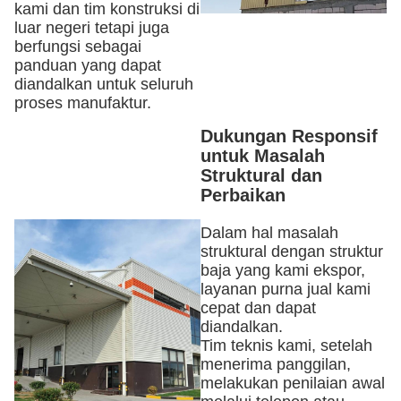
kami dan tim konstruksi di
luar negeri tetapi juga
berfungsi sebagai
panduan yang dapat
diandalkan untuk seluruh
proses manufaktur.
Dukungan Responsif
untuk Masalah
Struktural dan
Perbaikan
Dalam hal masalah
struktural dengan struktur
baja yang kami ekspor,
layanan purna jual kami
cepat dan dapat
diandalkan.
Tim teknis kami, setelah
menerima panggilan,
melakukan penilaian awal