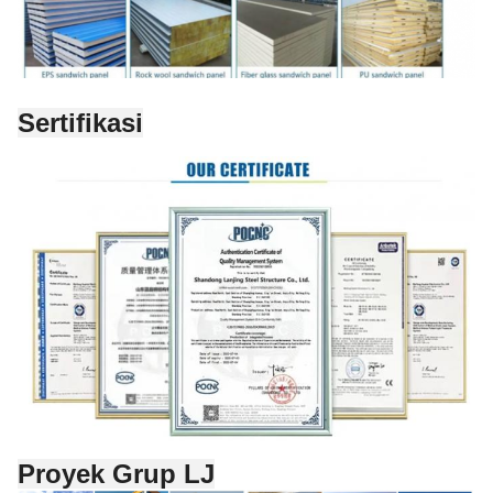
Sertifikasi
Proyek Grup LJ