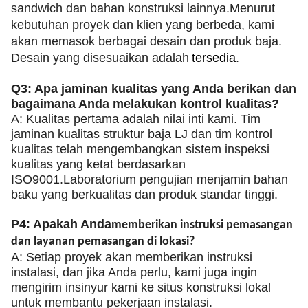
sandwich dan bahan konstruksi lainnya.Menurut
kebutuhan proyek dan klien yang berbeda, kami
akan memasok berbagai desain dan produk baja.
Desain yang disesuaikan adalah
tersedia
.
Q3: Apa jaminan kualitas yang Anda berikan dan
bagaimana Anda melakukan kontrol kualitas?
A: Kualitas pertama adalah nilai inti kami. Tim
jaminan kualitas struktur baja LJ dan tim kontrol
kualitas telah mengembangkan sistem inspeksi
kualitas yang ketat berdasarkan
ISO9001.Laboratorium pengujian menjamin bahan
baku yang berkualitas dan produk standar tinggi.
P4: Apakah Anda
memberikan instruksi pemasangan
dan layanan pemasangan di lokasi?
A: Setiap proyek akan memberikan instruksi
instalasi, dan jika Anda perlu, kami juga ingin
mengirim insinyur kami ke situs konstruksi lokal
untuk membantu pekerjaan instalasi.