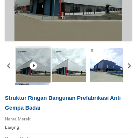
Struktur Ringan Bangunan Prefabrikasi Anti
Gempa Badai
Nama Merek:
Lanjing