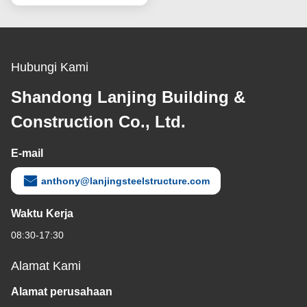
Hubungi Kami
Shandong Lanjing Building &
Construction Co., Ltd.
E-mail
anthony@lanjingsteelstructure.com
Waktu Kerja
08:30-17:30
Alamat Kami
Alamat perusahaan