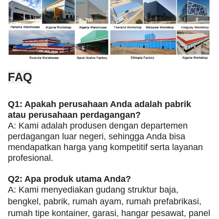
FAQ
Q1: Apakah perusahaan Anda adalah pabrik
atau perusahaan perdagangan?
A: Kami adalah produsen dengan departemen
perdagangan luar negeri, sehingga Anda bisa
mendapatkan harga yang kompetitif serta layanan
profesional.
Q2: Apa produk utama Anda?
A: Kami menyediakan gudang struktur baja,
bengkel, pabrik, rumah ayam, rumah prefabrikasi,
rumah tipe kontainer, garasi, hangar pesawat, panel