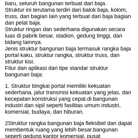
baru, seluruh bangunan terbuat dari baja.
Struktur ini terutama terdiri dari balok baja, kolom,
truss, dan bagian lain yang terbuat dari baja bagian
dan pelat baja.
Struktur ringan dan sederhana digunakan secara
luas di pabrik besar, stadion, gedung tinggi, dan
bidang lainnya.
Jenis struktur bangunan baja termasuk rangka baja
portal kaku, struktur rangka, struktur truss, dan
struktur kisi.
Fitur dan aplikasi dari tipe standar struktur
bangunan baja:
1. Struktur bingkai portal memiliki kekuatan
sederhana, jalur transmisi kekuatan yang jelas, dan
kecepatan konstruksi yang cepat.
di bangunan
industri dan sipil seperti fasilitas umum industri,
komersial, budaya, dan hiburan.
2Struktur rangka bangunan baja fleksibel dan dapat
membentuk ruang yang lebih besar.
bangunan
seperti gedung kantor komersial, pusat