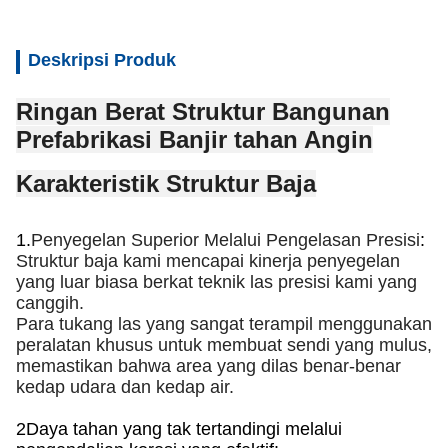
Deskripsi Produk
Ringan Berat Struktur Bangunan
Prefabrikasi Banjir tahan Angin
Karakteristik Struktur Baja
1.
Penyegelan Superior Melalui Pengelasan Presisi
:
Struktur baja kami mencapai kinerja penyegelan 
yang luar biasa berkat teknik las presisi kami yang 
canggih.
Para tukang las yang sangat terampil menggunakan 
peralatan khusus untuk membuat sendi yang mulus, 
memastikan bahwa area yang dilas benar-benar 
kedap udara dan kedap air.
2Daya tahan yang tak tertandingi melalui