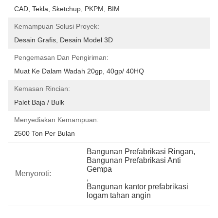
CAD, Tekla, Sketchup, PKPM, BIM
Kemampuan Solusi Proyek:
Desain Grafis, Desain Model 3D
Pengemasan Dan Pengiriman:
Muat Ke Dalam Wadah 20gp, 40gp/ 40HQ
Kemasan Rincian:
Palet Baja / Bulk
Menyediakan Kemampuan:
2500 Ton Per Bulan
Bangunan Prefabrikasi Ringan
, 
Bangunan Prefabrikasi Anti 
Gempa
Menyoroti:
, 
Bangunan kantor prefabrikasi 
logam tahan angin