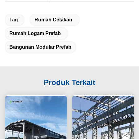
Tag:
Rumah Cetakan
Rumah Logam Prefab
Bangunan Modular Prefab
Produk Terkait