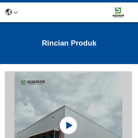
Rincian Produk